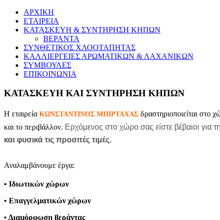
ΑΡΧΙΚΗ
ΕΤΑΙΡΕΙΑ
ΚΑΤΑΣΚΕΥΗ & ΣΥΝΤΗΡΗΣΗ ΚΗΠΩΝ
ΒΕΡΑΝΤΑ
ΣΥΝΘΕΤΙΚΟΣ ΧΛΟΟΤΑΠΗΤΑΣ
ΚΑΛΛΙΕΡΓΕΙΕΣ ΑΡΩΜΑΤΙΚΩΝ & ΛΑΧΑΝΙΚΩΝ
ΣΥΜΒΟΥΛΕΣ
ΕΠΙΚΟΙΝΩΝΙΑ
ΚΑΤΑΣΚΕΥΗ ΚΑΙ ΣΥΝΤΗΡΗΣΗ ΚΗΠΩΝ
Η εταιρεία
δραστηριοποιείται στο χ
ΚΩΝΣΤΑΝΤΙΝΟΣ ΜΠΙΡΤΑΧΑΣ
και το περιβάλλον.
Ερχόμενος στο χώρο σας είστε βέβαιοι για τ
και φυσικά τις προσιτές τιμές.
Αναλαμβάνουμε έργα:
• Ιδιωτικών χώρων
• Επαγγελματικών χώρων
• Διαμόρφωση βεράντας