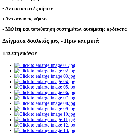
• Ανακατασκευές κήπων
• Ανακαινίσεις κήπων
• Μελέτη και τοποθέτηση συστημάτων αυτόματης άρδευσης
Δείγματα δουλειάς μας - Πριν και μετά
Έκθεση εικόνων