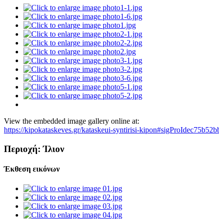
View the embedded image gallery online at:
https://kipokataskeves.gr/kataskeui-syntirisi-kipon#sigProIdec75b52b
Περιοχή: Ίλιον
Έκθεση εικόνων