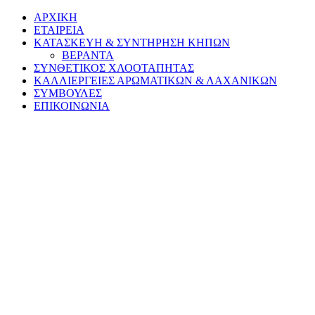
ΑΡΧΙΚΗ
ΕΤΑΙΡΕΙΑ
ΚΑΤΑΣΚΕΥΗ & ΣΥΝΤΗΡΗΣΗ ΚΗΠΩΝ
ΒΕΡΑΝΤΑ
ΣΥΝΘΕΤΙΚΟΣ ΧΛΟΟΤΑΠΗΤΑΣ
ΚΑΛΛΙΕΡΓΕΙΕΣ ΑΡΩΜΑΤΙΚΩΝ & ΛΑΧΑΝΙΚΩΝ
ΣΥΜΒΟΥΛΕΣ
ΕΠΙΚΟΙΝΩΝΙΑ